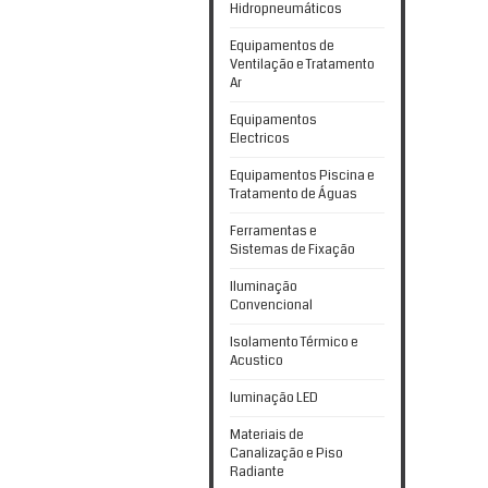
Hidropneumáticos
Equipamentos de
Ventilação e Tratamento
Ar
Equipamentos
Electricos
Equipamentos Piscina e
Tratamento de Águas
Ferramentas e
Sistemas de Fixação
Iluminação
Convencional
Isolamento Térmico e
Acustico
luminação LED
Materiais de
Canalização e Piso
Radiante