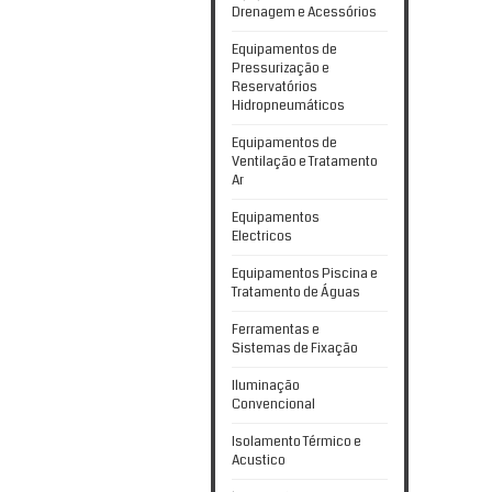
Drenagem e Acessórios
Equipamentos de
Pressurização e
Reservatórios
Hidropneumáticos
Equipamentos de
Ventilação e Tratamento
Ar
Equipamentos
Electricos
Equipamentos Piscina e
Tratamento de Águas
Ferramentas e
Sistemas de Fixação
Iluminação
Convencional
Isolamento Térmico e
Acustico